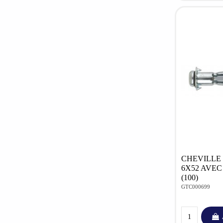
CHEVILLE
6X52 AVEC
(100)
GTC000699