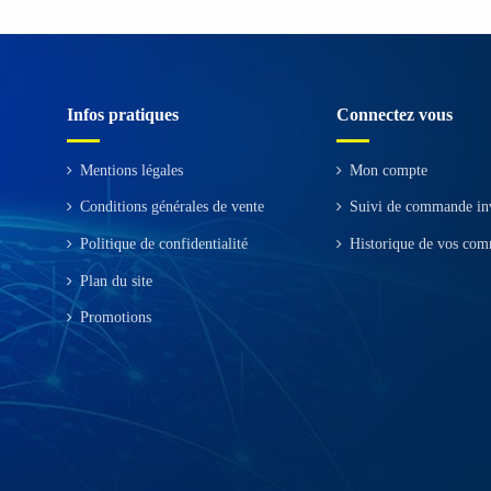
Infos pratiques
Connectez vous
Mentions légales
Mon compte
Conditions générales de vente
Suivi de commande in
Politique de confidentialité
Historique de vos co
Plan du site
Promotions