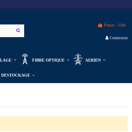
Panier
/
Vide
Connexion
ILLAGE
FIBRE OPTIQUE
AERIEN
DESTOCKAGE